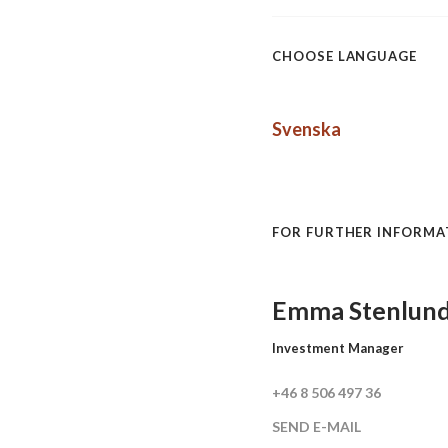
CHOOSE LANGUAGE
Svenska
FOR FURTHER INFORMA
Emma Stenlun
Investment Manager
+46 8 506 497 36
SEND E-MAIL