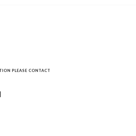
TION PLEASE CONTACT
d