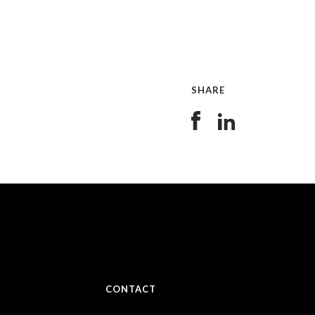
SHARE
CONTACT