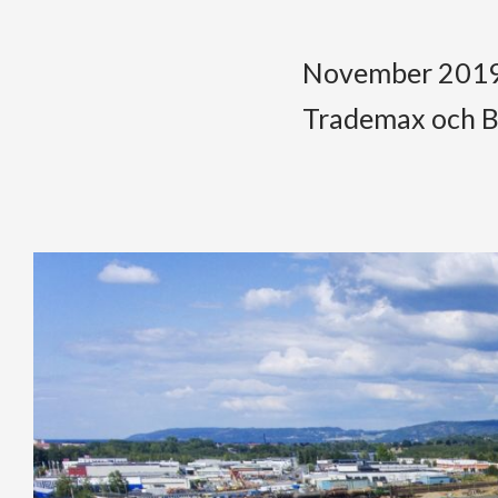
November 2019:
Trademax och 