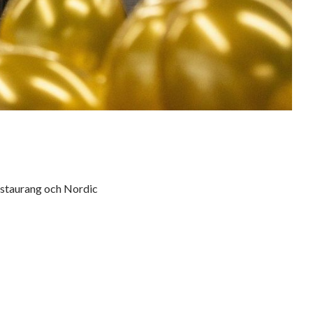
estaurang och Nordic