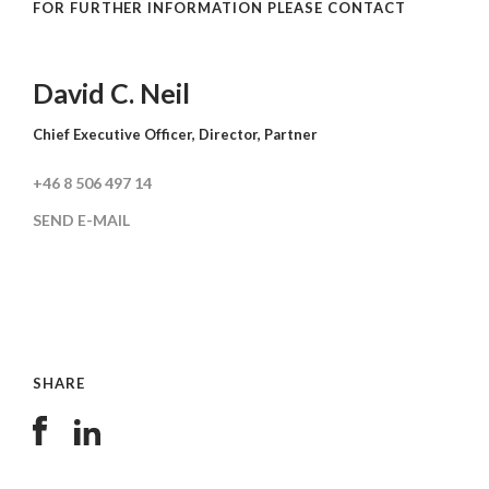
FOR FURTHER INFORMATION PLEASE CONTACT
David C. Neil
Chief Executive Officer, Director, Partner
+46 8 506 497 14
SEND E-MAIL
SHARE