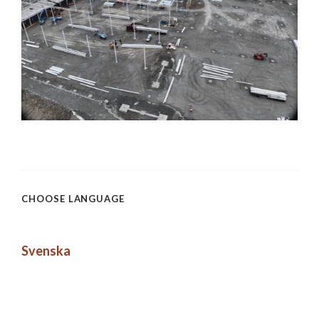
CHOOSE LANGUAGE
Svenska