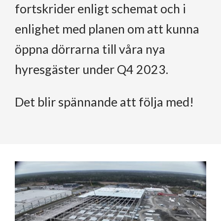
fortskrider enligt schemat och i
enlighet med planen om att kunna
öppna dörrarna till våra nya
hyresgäster under Q4 2023.
Det blir spännande att följa med!