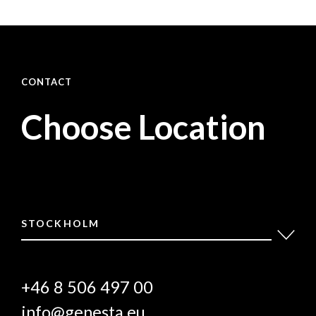
CONTACT
Choose Location
STOCKHOLM
+46 8 506 497 00
info@genesta.eu