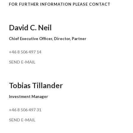
FOR FURTHER INFORMATION PLEASE CONTACT
David C. Neil
Chief Executive Officer, Director, Partner
+46 8 506 497 14
SEND E-MAIL
Tobias Tillander
Investment Manager
+46 8 506 497 31
SEND E-MAIL