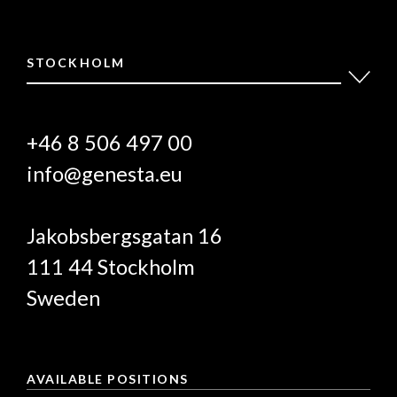
STOCKHOLM
+46 8 506 497 00
info@genesta.eu
Jakobsbergsgatan 16
111 44 Stockholm
Sweden
AVAILABLE POSITIONS