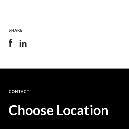
SHARE
CONTACT
Choose Location