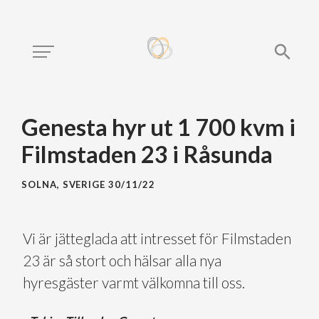
Genesta hyr ut 1 700 kvm i
Filmstaden 23 i Råsunda
SOLNA, SVERIGE
30/11/22
Vi är jätteglada att intresset för Filmstaden
23 är så stort och hälsar alla nya
hyresgäster varmt välkomna till oss.