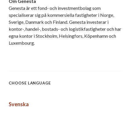
Om Genesta
Genesta är ett fond- och investmentbolag som
specialiserar sig på kommersiella fastigheter i Norge,
Sverige, Danmark och Finland. Genesta investerar i
kontor-, handel-, bostads- och logistikfastigheter och har
egna kontor i Stockholm, Helsingfors, Köpenhamn och
Luxembourg.
CHOOSE LANGUAGE
Svenska