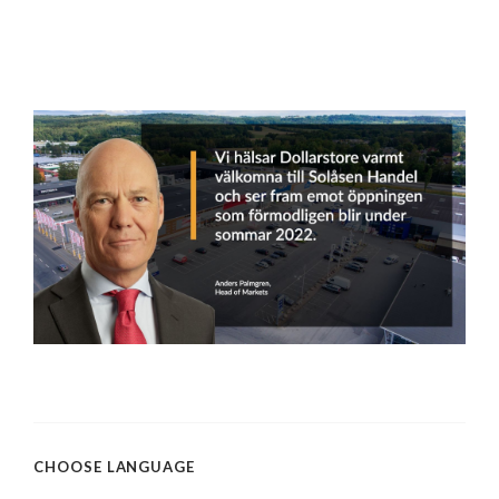
CHOOSE LANGUAGE