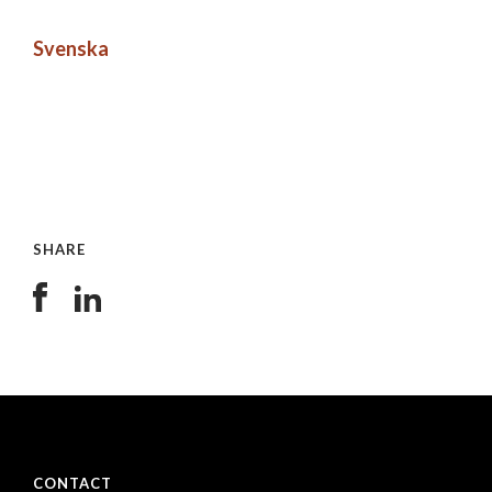
Svenska
SHARE
CONTACT