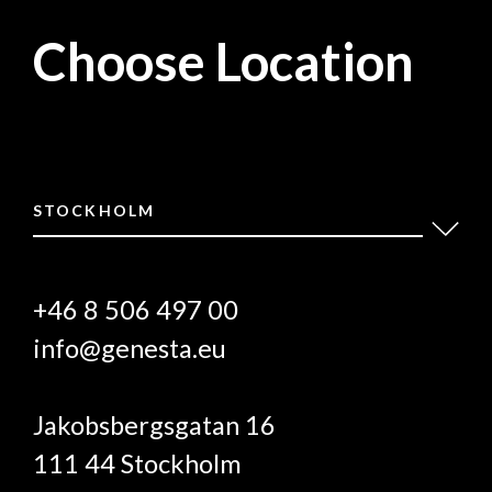
Choose Location
STOCKHOLM
+46 8 506 497 00
info@genesta.eu
Jakobsbergsgatan 16
111 44 Stockholm